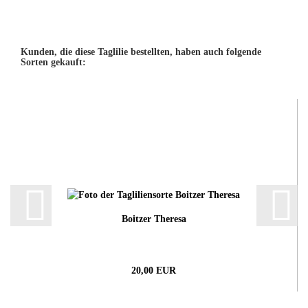
Kunden, die diese Taglilie bestellten, haben auch folgende
Sorten gekauft:
Boitzer Theresa
20,00 EUR