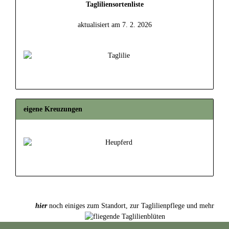
Tagliliensortenliste
aktualisiert am 7. 2. 2026
eigene Kreuzungen
hier
noch einiges zum Standort, zur Taglilienpflege und mehr