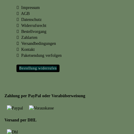
Impressum
AGB
Datenschutz
Widerrufsrecht
Bestellvorgang
Zahlarten
Versandbedingungen
Kontakt
Paketsendung verfolgen
Bestellung widerrufen
Zahlung per PayPal oder Vorabüberweisung
Versand per DHL