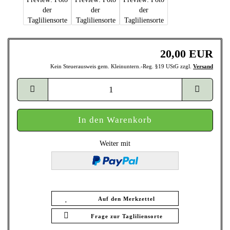
20,00 EUR
Kein Steuerausweis gem. Kleinuntern.-Reg. §19 UStG zzgl.
Versand
Weiter mit
Auf den Merkzettel
Frage zur Tagliliensorte