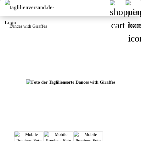
Dances with Giraffes