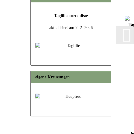
Tagliliensortenliste
aktualisiert am 7. 2. 2026
eigene Kreuzungen
hi