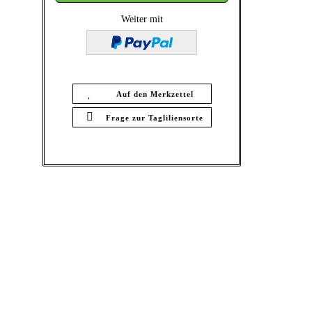
Weiter mit
Auf den Merkzettel
Frage zur Tagliliensorte