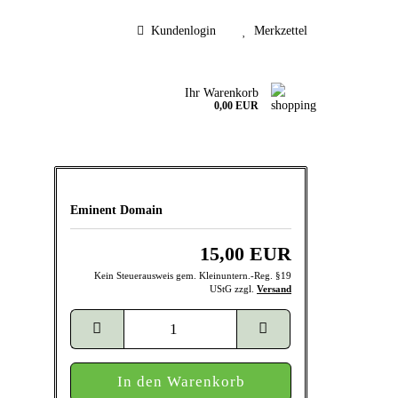
Kundenlogin
Merkzettel
Ihr Warenkorb
0,00 EUR
Eminent Domain
15,00 EUR
Kein Steuerausweis gem. Kleinuntern.-Reg. §19
UStG zzgl.
Versand