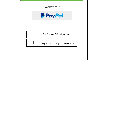
Weiter mit
Auf den Merkzettel
Frage zur Tagliliensorte