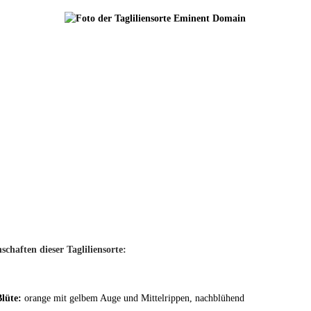
schaften dieser Tagliliensorte:
Blüte:
orange mit gelbem Auge und Mittelrippen, nachblühend